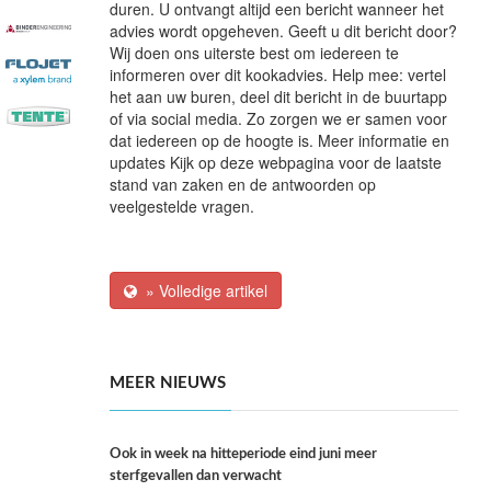
duren. U ontvangt altijd een bericht wanneer het
advies wordt opgeheven. Geeft u dit bericht door?
Wij doen ons uiterste best om iedereen te
informeren over dit kookadvies. Help mee: vertel
het aan uw buren, deel dit bericht in de buurtapp
of via social media. Zo zorgen we er samen voor
dat iedereen op de hoogte is. Meer informatie en
updates Kijk op deze webpagina voor de laatste
stand van zaken en de antwoorden op
veelgestelde vragen.
» Volledige artikel
MEER NIEUWS
Ook in week na hitteperiode eind juni meer
sterfgevallen dan verwacht