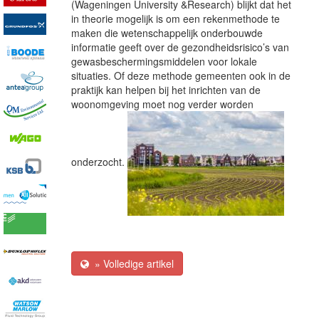
(Wageningen University &Research)
blijkt dat het
in theorie mogelijk is om een rekenmethode te
maken die wetenschappelijk onderbouwde
informatie geeft over de gezondheidsrisico’s van
gewasbeschermingsmiddelen voor lokale
situaties. Of deze methode gemeenten ook in de
praktijk kan helpen bij het inrichten van de
woonomgeving moet nog verder worden
onderzocht.
» Volledige artikel