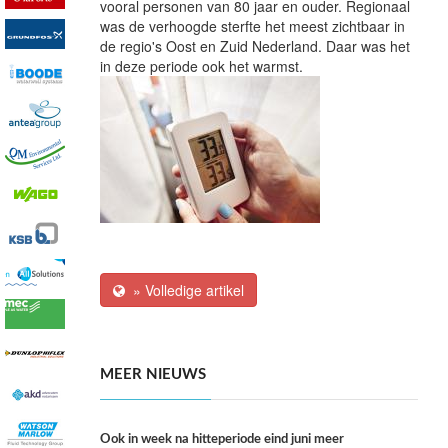
vooral personen van 80 jaar en ouder. Regionaal
was de verhoogde sterfte het meest zichtbaar in
de regio's Oost en Zuid Nederland. Daar was het
in deze periode ook het warmst.
» Volledige artikel
MEER NIEUWS
Ook in week na hitteperiode eind juni meer