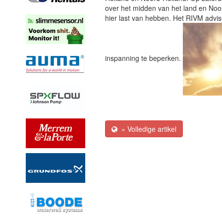
over het midden van het land en Noo
hier last van hebben. Het RIVM advise
inspanning te beperken.
» Volledige artikel