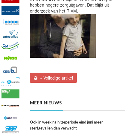
hebben hogere zorguitgaven. Dat blijkt uit
onderzoek van het RIVM.
» Volledige artikel
MEER NIEUWS
Ook in week na hitteperiode eind juni meer
sterfgevallen dan verwacht