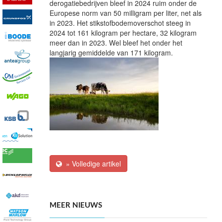
derogatiebedrijven bleef in 2024 ruim onder de
Europese norm van 50 milligram per liter, net als
in 2023. Het stikstofbodemoverschot steeg in
2024 tot 161 kilogram per hectare, 32 kilogram
meer dan in 2023. Wel bleef het onder het
langjarig gemiddelde van 171 kilogram.
» Volledige artikel
MEER NIEUWS