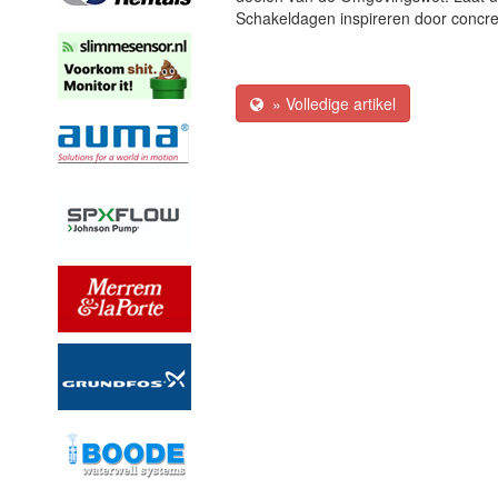
Schakeldagen inspireren door concre
» Volledige artikel