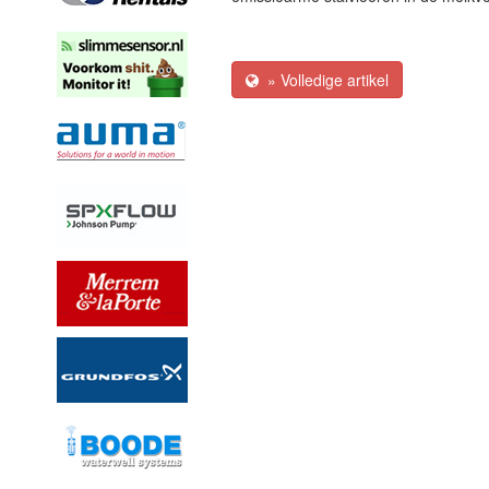
» Volledige artikel