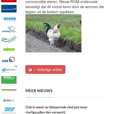
commerciële eieren. Nieuw RIVM-onderzoek
bevestigt dat dit vooral komt door de wormen die
kippen uit de bodem oppikken.
» Volledige artikel
MEER NIEUWS
Ook in week na hitteperiode eind juni meer
sterfgevallen dan verwacht