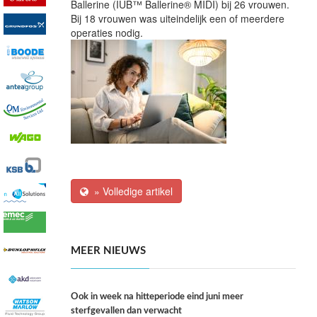
Ballerine (IUB™ Ballerine® MIDI) bij 26 vrouwen.
Bij 18 vrouwen was uiteindelijk een of meerdere
operaties nodig.
» Volledige artikel
MEER NIEUWS
Ook in week na hitteperiode eind juni meer
sterfgevallen dan verwacht