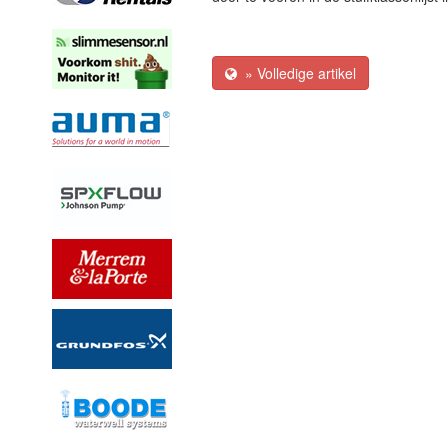
» Volledige artikel