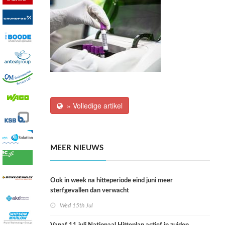
» Volledige artikel
MEER NIEUWS
Ook in week na hitteperiode eind juni meer
sterfgevallen dan verwacht
Wed 15th Jul