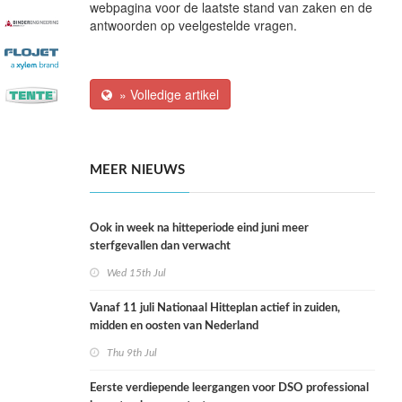
webpagina voor de laatste stand van zaken en de
antwoorden op veelgestelde vragen.
» Volledige artikel
MEER NIEUWS
Ook in week na hitteperiode eind juni meer
sterfgevallen dan verwacht
Wed 15th Jul
Vanaf 11 juli Nationaal Hitteplan actief in zuiden,
midden en oosten van Nederland
Thu 9th Jul
Eerste verdiepende leergangen voor DSO professional