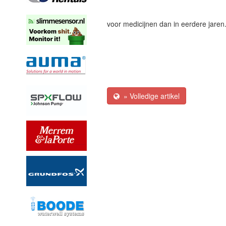
voor medicijnen dan in eerdere jaren
» Volledige artikel