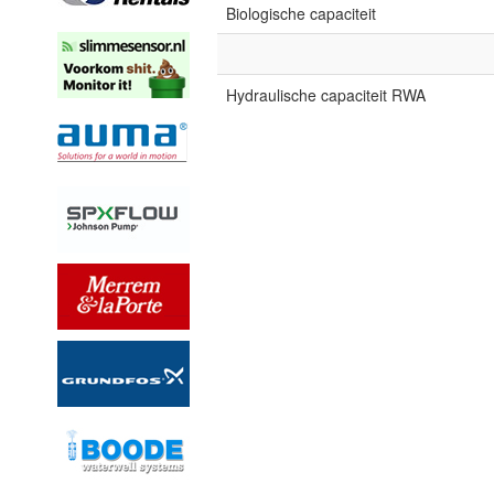
Biologische capaciteit
Hydraulische capaciteit RWA