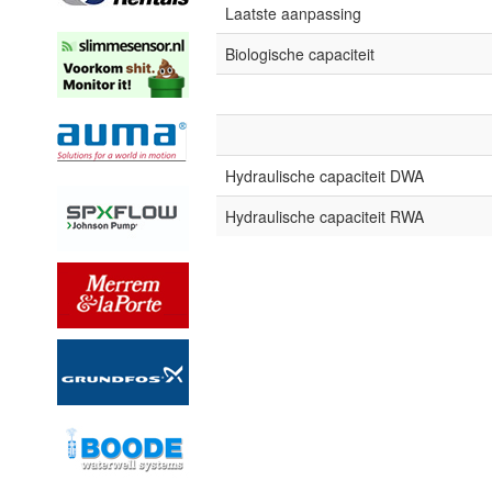
Laatste aanpassing
Biologische capaciteit
Hydraulische capaciteit DWA
Hydraulische capaciteit RWA