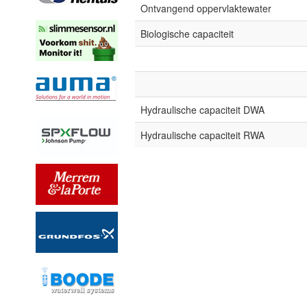
Ontvangend oppervlaktewater
Biologische capaciteit
Hydraulische capaciteit DWA
Hydraulische capaciteit RWA