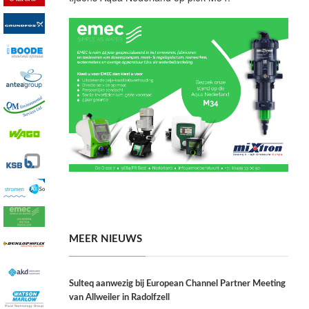
MEER NIEUWS
Sulteq aanwezig bij European Channel Partner Meeting
van Allweiler in Radolfzell