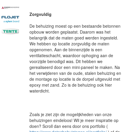
Zorgvuldig
De behuizing moest op een bestaande betonnen
opbouw worden geplaatst. Daarom was het
belangrijk dat de maten goed werden ingesteld.
We hebben op locatie zorgvuldig de maten
opgenomen. Aan de binnenzijde is een
ventilatieschacht, waardoor ophoging aan de
voorzijde benodigd was. Dit hebben we
gerealiseerd door een mini-paneel te maken. Na
het verwijderen van de oude, stalen behuizing en
de montage op locatie is de dorpel uitgevuld met
epoxy met zand. Zo is de behuizing ook hier
waterdicht.
Zoals je ziet zijn de mogelijkheden van onze
behuizingen eindeloos! Wil je meer inspiratie op
doen? Scroll dan eens door ons portfolio (