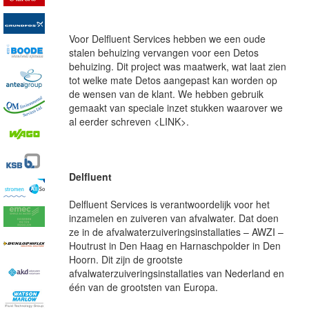
Voor Delfluent Services hebben we een oude
stalen behuizing vervangen voor een Detos
behuizing. Dit project was maatwerk, wat laat zien
tot welke mate Detos aangepast kan worden op
de wensen van de klant. We hebben gebruik
gemaakt van speciale inzet stukken waarover we
al eerder schreven <LINK>.
Delfluent
Delfluent Services is verantwoordelijk voor het
inzamelen en zuiveren van afvalwater. Dat doen
ze in de afvalwaterzuiveringsinstallaties – AWZI –
Houtrust in Den Haag en Harnaschpolder in Den
Hoorn. Dit zijn de grootste
afvalwaterzuiveringsinstallaties van Nederland en
één van de grootsten van Europa.