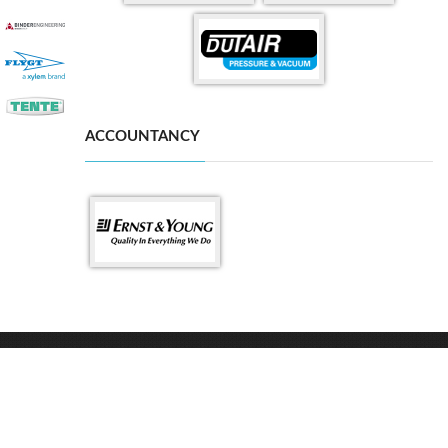
ACCOUNTANCY