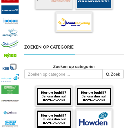
ZOEKEN OP CATEGORIE
Zoeken op categorie:
Zoek