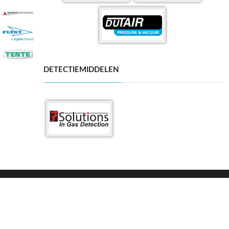
DETECTIEMIDDELEN