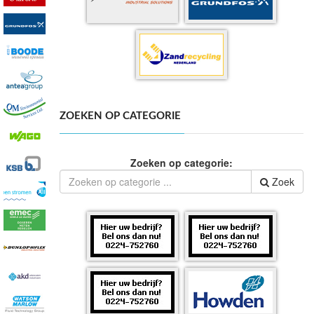
ZOEKEN OP CATEGORIE
Zoeken op categorie:
Zoek