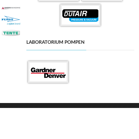
LABORATORIUM POMPEN