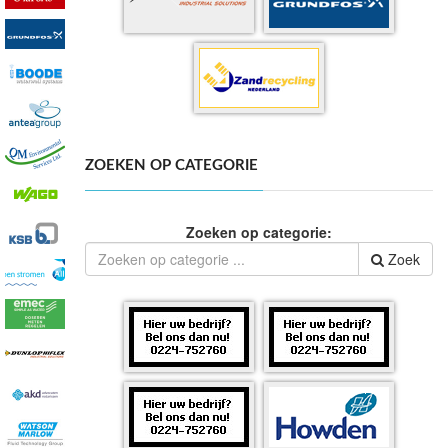
ZOEKEN OP CATEGORIE
Zoeken op categorie:
Zoek