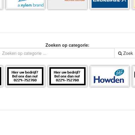
Zoeken op categorie:
Zoek