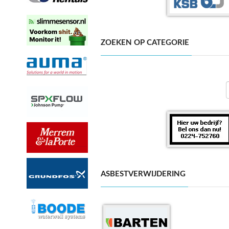
ZOEKEN OP CATEGORIE
ASBESTVERWIJDERING