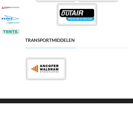
TRANSPORTMIDDELEN