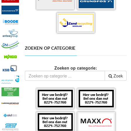
ZOEKEN OP CATEGORIE
Zoeken op categorie:
Zoek