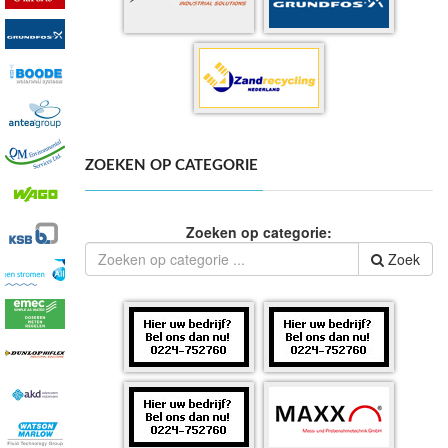
ZOEKEN OP CATEGORIE
Zoeken op categorie:
Zoek