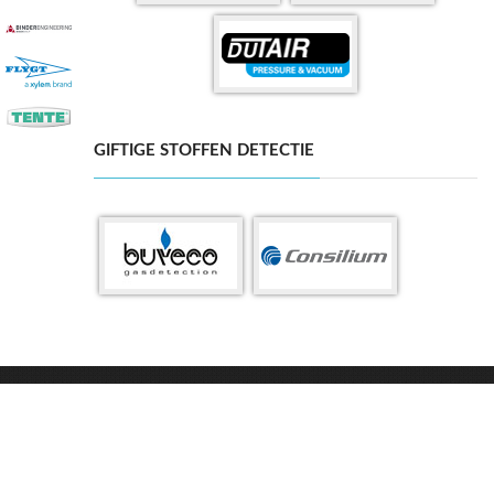
GIFTIGE STOFFEN DETECTIE