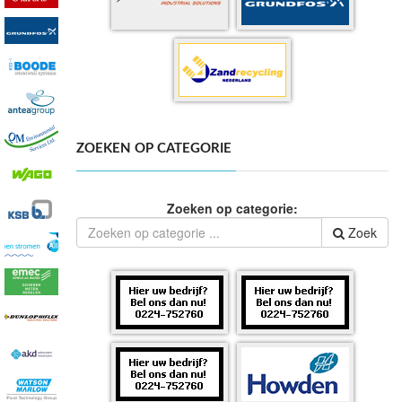
ZOEKEN OP CATEGORIE
Zoeken op categorie:
Zoek