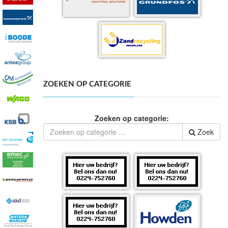
ZOEKEN OP CATEGORIE
Zoeken op categorie:
Zoek