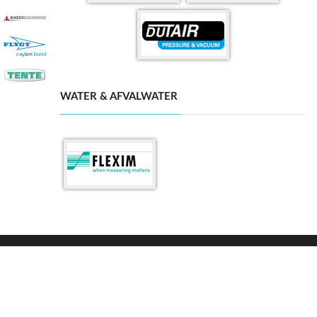
WATER & AFVALWATER