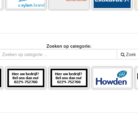
Zoeken op categorie:
Zoek