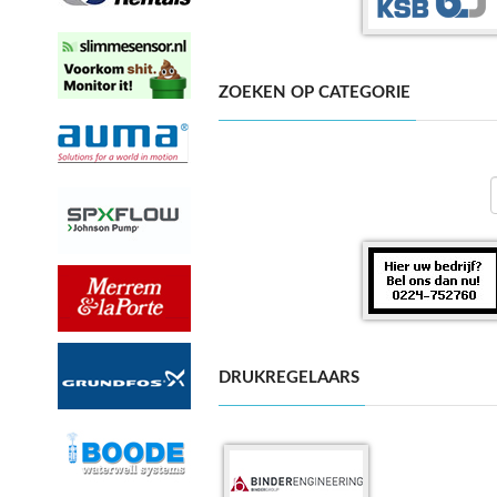
ZOEKEN OP CATEGORIE
DRUKREGELAARS