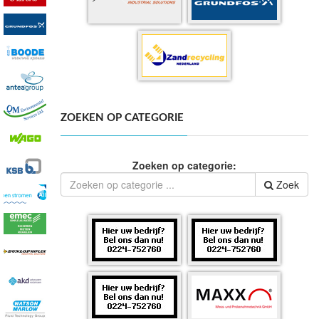
ZOEKEN OP CATEGORIE
Zoeken op categorie:
Zoek