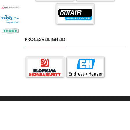
PROCESVEILIGHEID