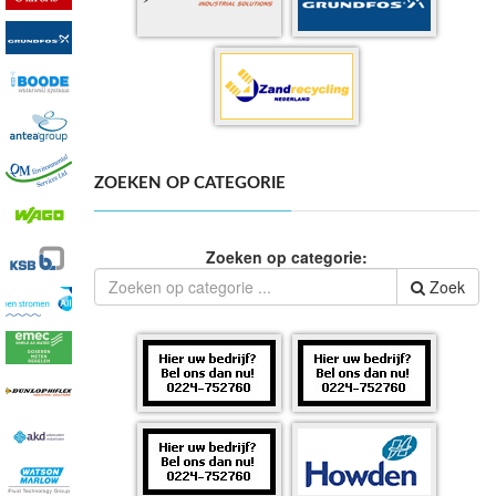
ZOEKEN OP CATEGORIE
Zoeken op categorie:
Zoek