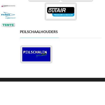
PEILSCHAALHOUDERS