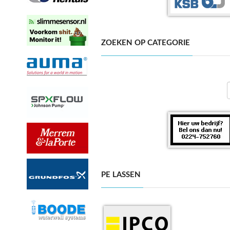
ZOEKEN OP CATEGORIE
PE LASSEN