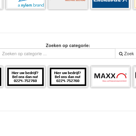
Zoeken op categorie:
Zoek