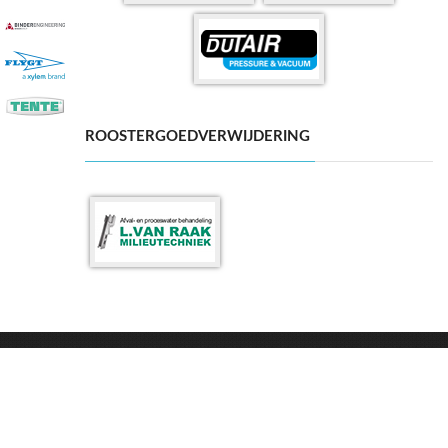
ROOSTERGOEDVERWIJDERING