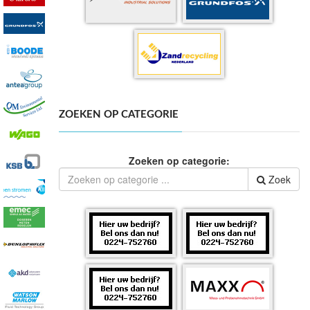
ZOEKEN OP CATEGORIE
Zoeken op categorie:
Zoek