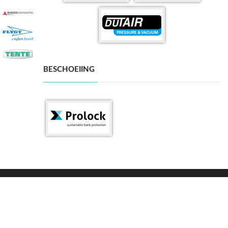
BESCHOEIING