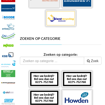
ZOEKEN OP CATEGORIE
Zoeken op categorie:
Zoek