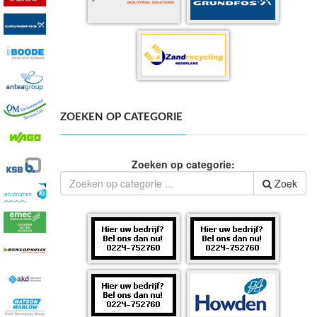
ZOEKEN OP CATEGORIE
Zoeken op categorie:
Zoek