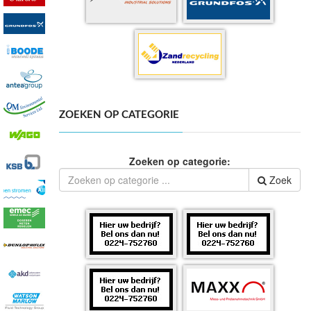
ZOEKEN OP CATEGORIE
Zoeken op categorie:
Zoek