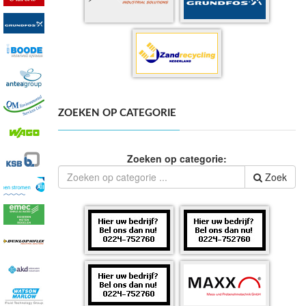
ZOEKEN OP CATEGORIE
Zoeken op categorie:
Zoek