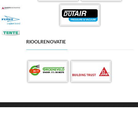
RIOOLRENOVATIE