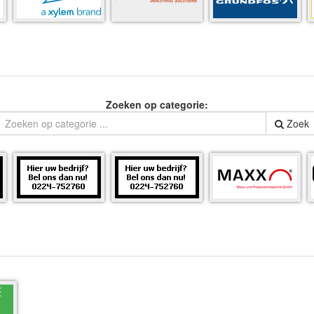
Zoeken op categorie:
Zoek