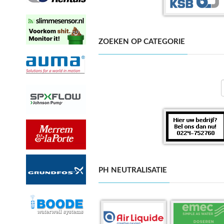
ZOEKEN OP CATEGORIE
PH NEUTRALISATIE