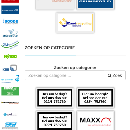
ZOEKEN OP CATEGORIE
Zoeken op categorie:
Zoek