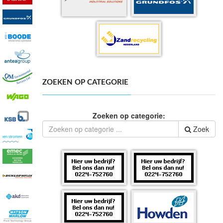
ZOEKEN OP CATEGORIE
Zoeken op categorie:
Zoek