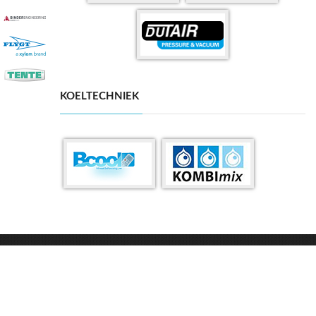
KOELTECHNIEK