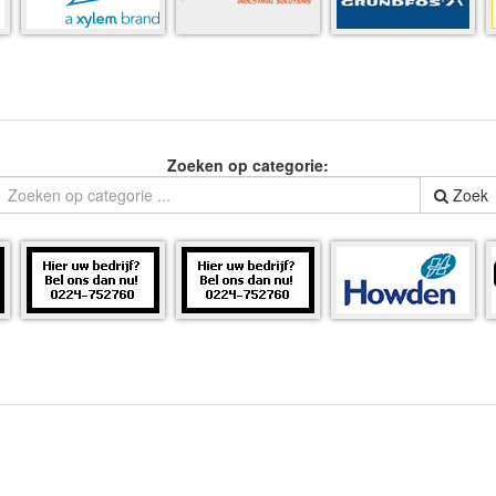
Zoeken op categorie:
Zoek