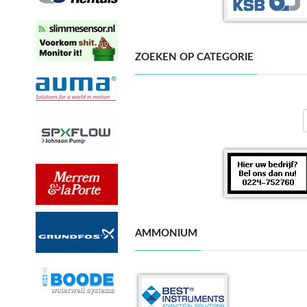
ZOEKEN OP CATEGORIE
AMMONIUM