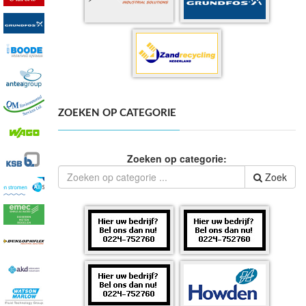
ZOEKEN OP CATEGORIE
Zoeken op categorie:
Zoek