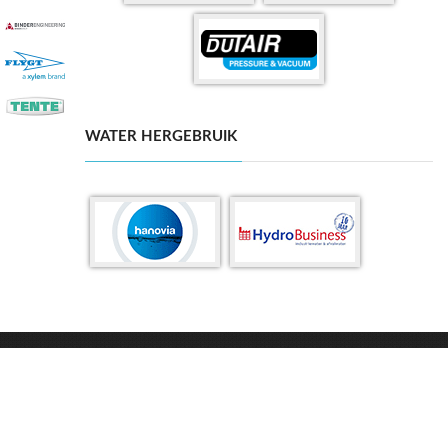
WATER HERGEBRUIK