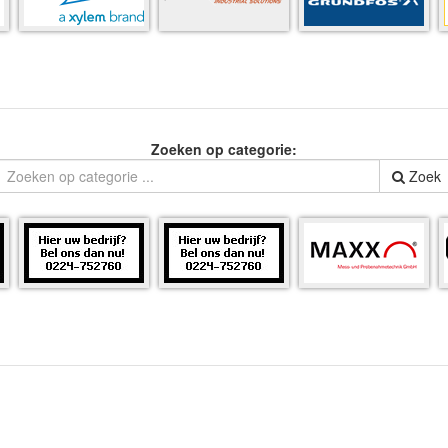
Zoeken op categorie:
Zoek