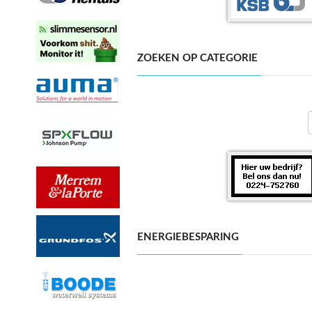
ZOEKEN OP CATEGORIE
ENERGIEBESPARING