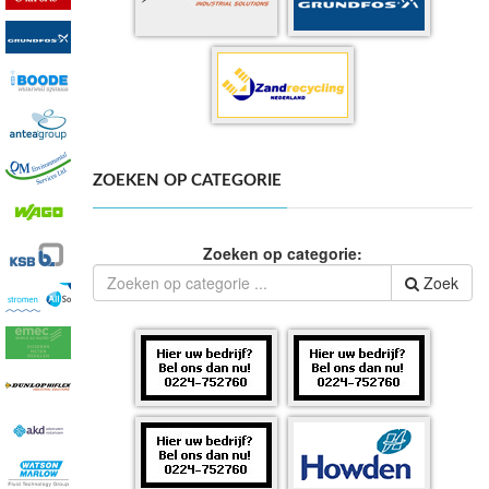
ZOEKEN OP CATEGORIE
Zoeken op categorie:
Zoek