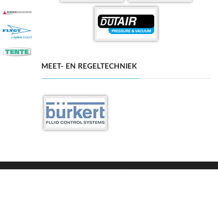
MEET- EN REGELTECHNIEK