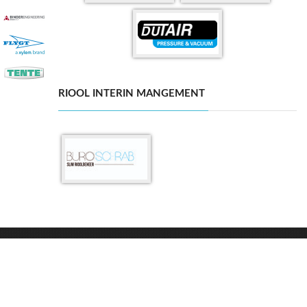
RIOOL INTERIN MANGEMENT