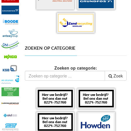
ZOEKEN OP CATEGORIE
Zoeken op categorie:
Zoek