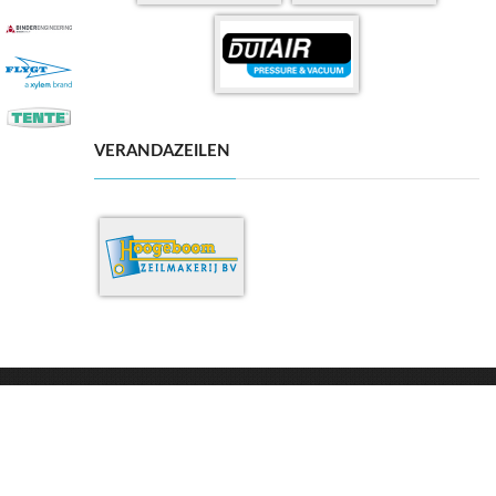
VERANDAZEILEN