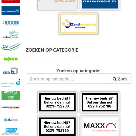
ZOEKEN OP CATEGORIE
Zoeken op categorie:
Zoek