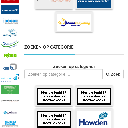
ZOEKEN OP CATEGORIE
Zoeken op categorie:
Zoek