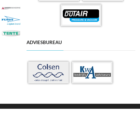
ADVIESBUREAU