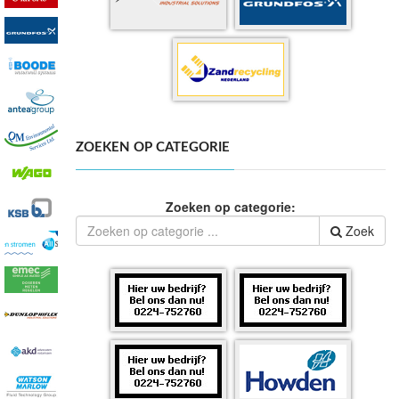
ZOEKEN OP CATEGORIE
Zoeken op categorie:
Zoek