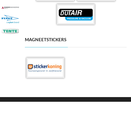
MAGNEETSTICKERS