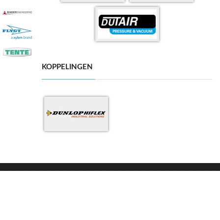
KOPPELINGEN