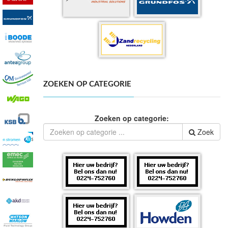
ZOEKEN OP CATEGORIE
Zoeken op categorie:
Zoek