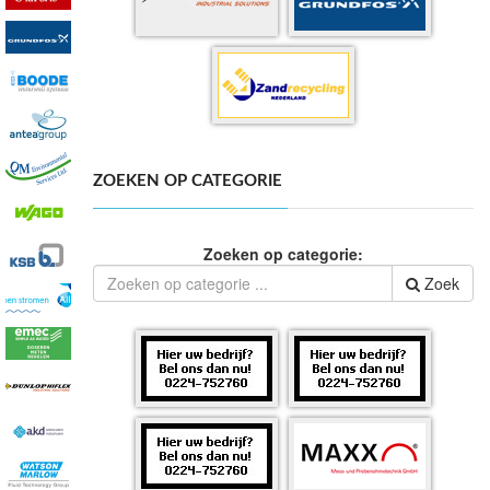
ZOEKEN OP CATEGORIE
Zoeken op categorie:
Zoek