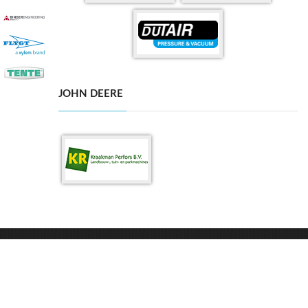
JOHN DEERE