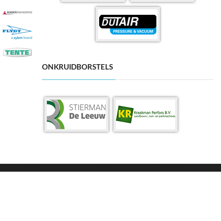
ONKRUIDBORSTELS