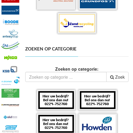
ZOEKEN OP CATEGORIE
Zoeken op categorie:
Zoek